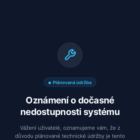
Plánovaná údržba
Oznámení o dočasné
nedostupnosti systému
Vážení uživatelé, oznamujeme vám, že z
důvodu plánované technické údržby je tento