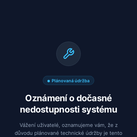
Plánovaná údržba
Oznámení o dočasné
nedostupnosti systému
Vážení uživatelé, oznamujeme vám, že z
důvodu plánované technické údržby je tento