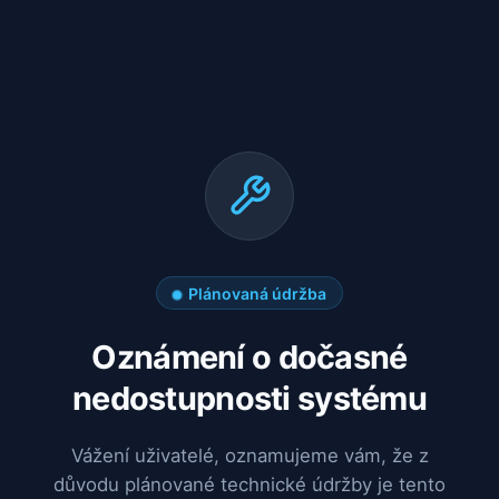
Plánovaná údržba
Oznámení o dočasné
nedostupnosti systému
Vážení uživatelé, oznamujeme vám, že z
důvodu plánované technické údržby je tento