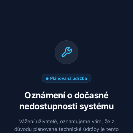
Plánovaná údržba
Oznámení o dočasné
nedostupnosti systému
Vážení uživatelé, oznamujeme vám, že z
důvodu plánované technické údržby je tento