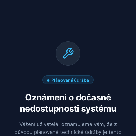
Plánovaná údržba
Oznámení o dočasné
nedostupnosti systému
Vážení uživatelé, oznamujeme vám, že z
důvodu plánované technické údržby je tento