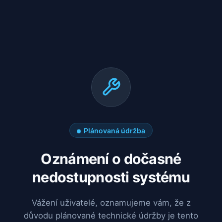
Plánovaná údržba
Oznámení o dočasné
nedostupnosti systému
Vážení uživatelé, oznamujeme vám, že z
důvodu plánované technické údržby je tento