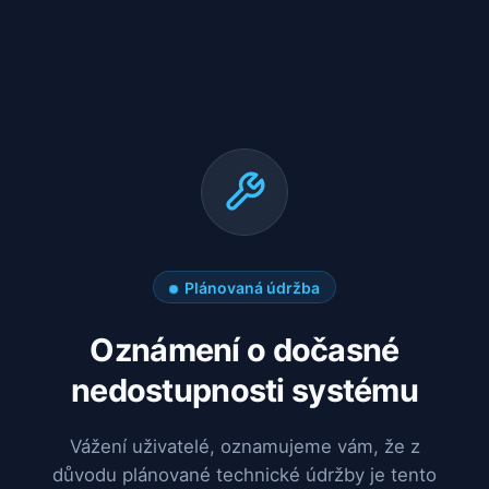
Plánovaná údržba
Oznámení o dočasné
nedostupnosti systému
Vážení uživatelé, oznamujeme vám, že z
důvodu plánované technické údržby je tento