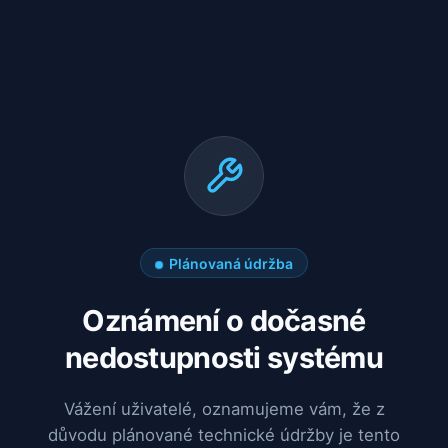
Plánovaná údržba
Oznámení o dočasné
nedostupnosti systému
Vážení uživatelé, oznamujeme vám, že z
důvodu plánované technické údržby je tento