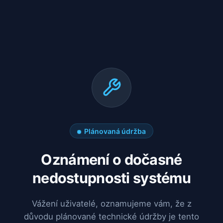
Plánovaná údržba
Oznámení o dočasné
nedostupnosti systému
Vážení uživatelé, oznamujeme vám, že z
důvodu plánované technické údržby je tento