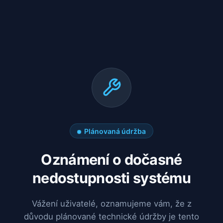
Plánovaná údržba
Oznámení o dočasné
nedostupnosti systému
Vážení uživatelé, oznamujeme vám, že z
důvodu plánované technické údržby je tento