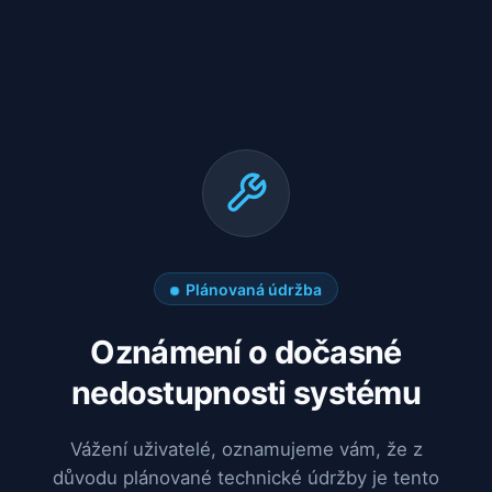
Plánovaná údržba
Oznámení o dočasné
nedostupnosti systému
Vážení uživatelé, oznamujeme vám, že z
důvodu plánované technické údržby je tento