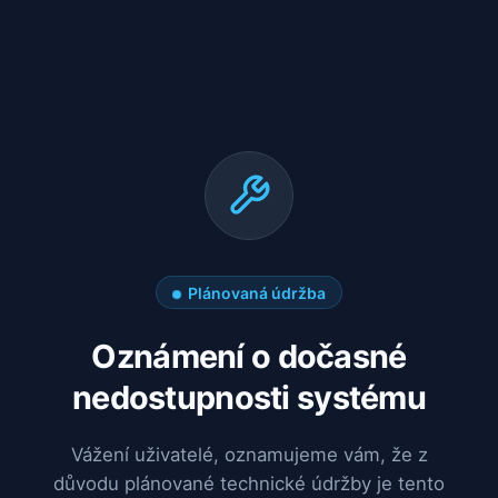
Plánovaná údržba
Oznámení o dočasné
nedostupnosti systému
Vážení uživatelé, oznamujeme vám, že z
důvodu plánované technické údržby je tento