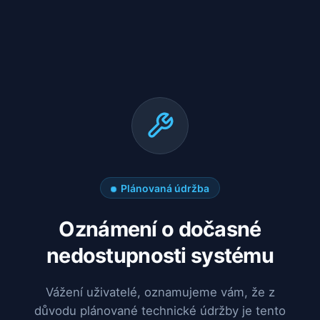
Plánovaná údržba
Oznámení o dočasné
nedostupnosti systému
Vážení uživatelé, oznamujeme vám, že z
důvodu plánované technické údržby je tento