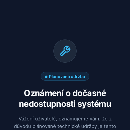
Plánovaná údržba
Oznámení o dočasné
nedostupnosti systému
Vážení uživatelé, oznamujeme vám, že z
důvodu plánované technické údržby je tento