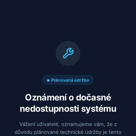
Plánovaná údržba
Oznámení o dočasné
nedostupnosti systému
Vážení uživatelé, oznamujeme vám, že z
důvodu plánované technické údržby je tento