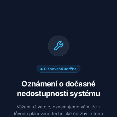
Plánovaná údržba
Oznámení o dočasné
nedostupnosti systému
Vážení uživatelé, oznamujeme vám, že z
důvodu plánované technické údržby je tento