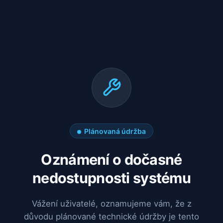
Plánovaná údržba
Oznámení o dočasné
nedostupnosti systému
Vážení uživatelé, oznamujeme vám, že z
důvodu plánované technické údržby je tento