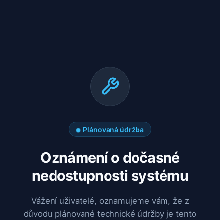
Plánovaná údržba
Oznámení o dočasné
nedostupnosti systému
Vážení uživatelé, oznamujeme vám, že z
důvodu plánované technické údržby je tento