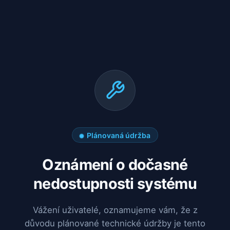
Plánovaná údržba
Oznámení o dočasné
nedostupnosti systému
Vážení uživatelé, oznamujeme vám, že z
důvodu plánované technické údržby je tento