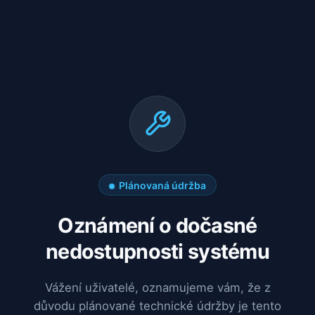
Plánovaná údržba
Oznámení o dočasné
nedostupnosti systému
Vážení uživatelé, oznamujeme vám, že z
důvodu plánované technické údržby je tento