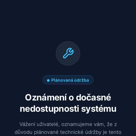
Plánovaná údržba
Oznámení o dočasné
nedostupnosti systému
Vážení uživatelé, oznamujeme vám, že z
důvodu plánované technické údržby je tento