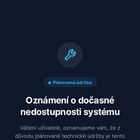
Plánovaná údržba
Oznámení o dočasné
nedostupnosti systému
Vážení uživatelé, oznamujeme vám, že z
důvodu plánované technické údržby je tento