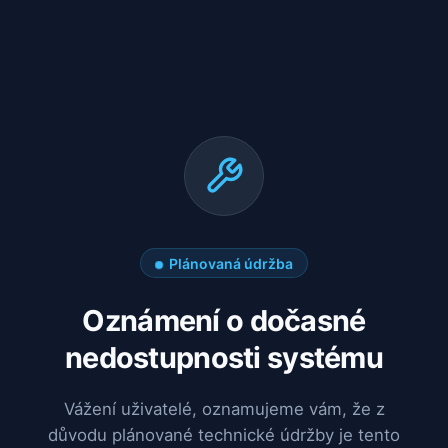
Plánovaná údržba
Oznámení o dočasné
nedostupnosti systému
Vážení uživatelé, oznamujeme vám, že z
důvodu plánované technické údržby je tento