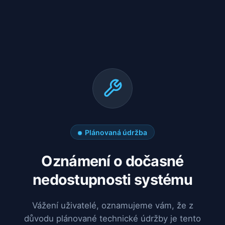
Plánovaná údržba
Oznámení o dočasné
nedostupnosti systému
Vážení uživatelé, oznamujeme vám, že z
důvodu plánované technické údržby je tento