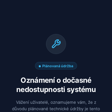
Plánovaná údržba
Oznámení o dočasné
nedostupnosti systému
Vážení uživatelé, oznamujeme vám, že z
důvodu plánované technické údržby je tento