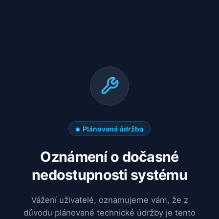
Plánovaná údržba
Oznámení o dočasné
nedostupnosti systému
Vážení uživatelé, oznamujeme vám, že z
důvodu plánované technické údržby je tento