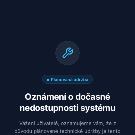
Plánovaná údržba
Oznámení o dočasné
nedostupnosti systému
Vážení uživatelé, oznamujeme vám, že z
důvodu plánované technické údržby je tento