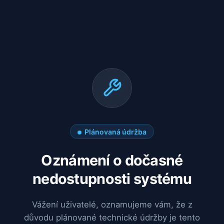
Plánovaná údržba
Oznámení o dočasné
nedostupnosti systému
Vážení uživatelé, oznamujeme vám, že z
důvodu plánované technické údržby je tento