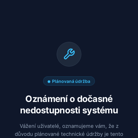
Plánovaná údržba
Oznámení o dočasné
nedostupnosti systému
Vážení uživatelé, oznamujeme vám, že z
důvodu plánované technické údržby je tento