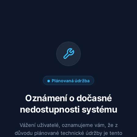
Plánovaná údržba
Oznámení o dočasné
nedostupnosti systému
Vážení uživatelé, oznamujeme vám, že z
důvodu plánované technické údržby je tento