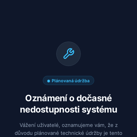
Plánovaná údržba
Oznámení o dočasné
nedostupnosti systému
Vážení uživatelé, oznamujeme vám, že z
důvodu plánované technické údržby je tento