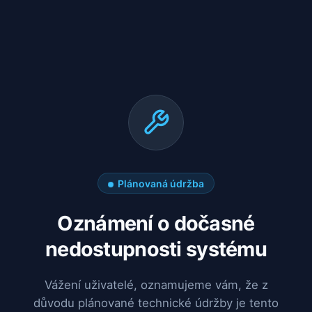
Plánovaná údržba
Oznámení o dočasné
nedostupnosti systému
Vážení uživatelé, oznamujeme vám, že z
důvodu plánované technické údržby je tento