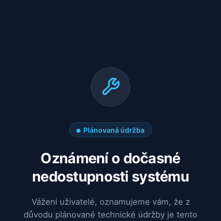
Plánovaná údržba
Oznámení o dočasné
nedostupnosti systému
Vážení uživatelé, oznamujeme vám, že z
důvodu plánované technické údržby je tento