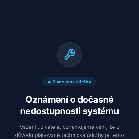
Plánovaná údržba
Oznámení o dočasné
nedostupnosti systému
Vážení uživatelé, oznamujeme vám, že z
důvodu plánované technické údržby je tento