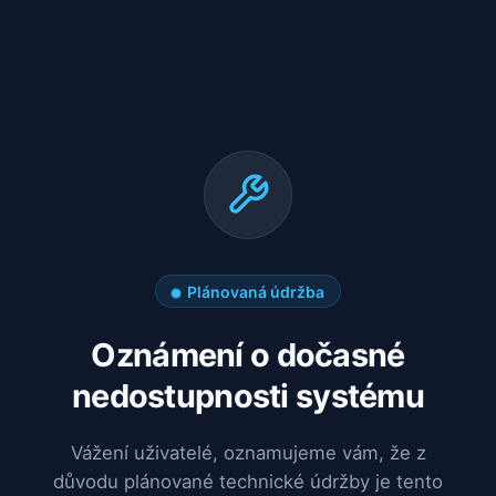
Plánovaná údržba
Oznámení o dočasné
nedostupnosti systému
Vážení uživatelé, oznamujeme vám, že z
důvodu plánované technické údržby je tento