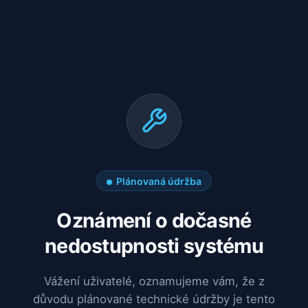
Plánovaná údržba
Oznámení o dočasné
nedostupnosti systému
Vážení uživatelé, oznamujeme vám, že z
důvodu plánované technické údržby je tento