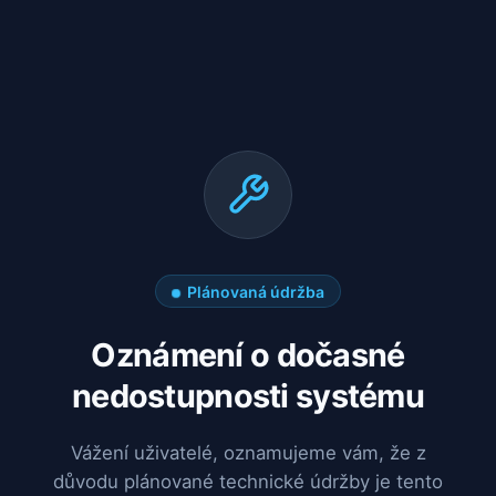
Plánovaná údržba
Oznámení o dočasné
nedostupnosti systému
Vážení uživatelé, oznamujeme vám, že z
důvodu plánované technické údržby je tento