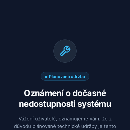
Plánovaná údržba
Oznámení o dočasné
nedostupnosti systému
Vážení uživatelé, oznamujeme vám, že z
důvodu plánované technické údržby je tento