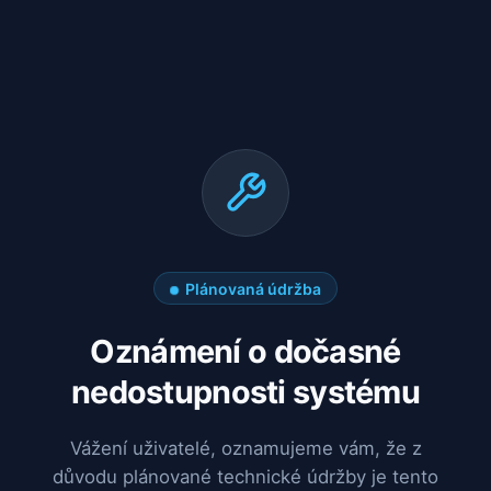
Plánovaná údržba
Oznámení o dočasné
nedostupnosti systému
Vážení uživatelé, oznamujeme vám, že z
důvodu plánované technické údržby je tento