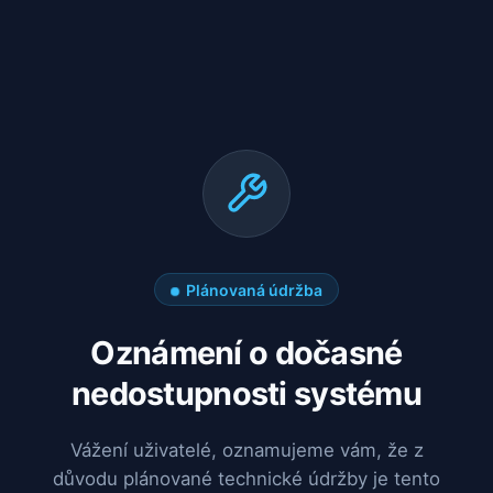
Plánovaná údržba
Oznámení o dočasné
nedostupnosti systému
Vážení uživatelé, oznamujeme vám, že z
důvodu plánované technické údržby je tento