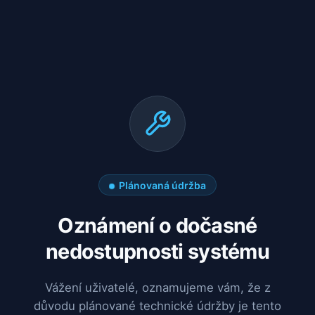
Plánovaná údržba
Oznámení o dočasné
nedostupnosti systému
Vážení uživatelé, oznamujeme vám, že z
důvodu plánované technické údržby je tento