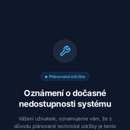
Plánovaná údržba
Oznámení o dočasné
nedostupnosti systému
Vážení uživatelé, oznamujeme vám, že z
důvodu plánované technické údržby je tento