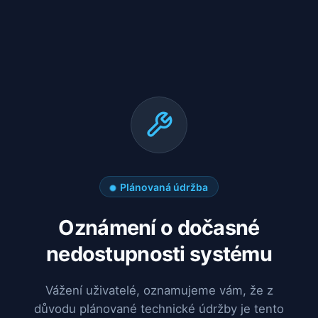
Plánovaná údržba
Oznámení o dočasné
nedostupnosti systému
Vážení uživatelé, oznamujeme vám, že z
důvodu plánované technické údržby je tento