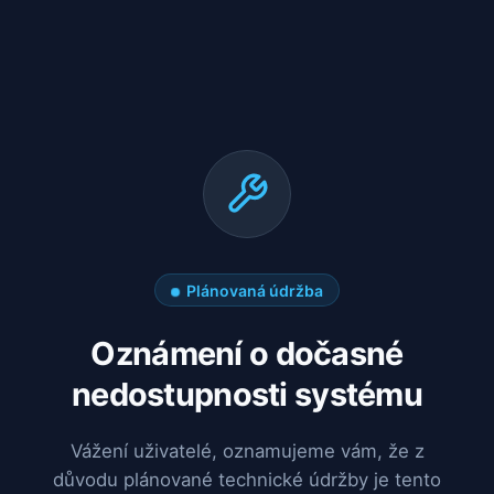
Plánovaná údržba
Oznámení o dočasné
nedostupnosti systému
Vážení uživatelé, oznamujeme vám, že z
důvodu plánované technické údržby je tento