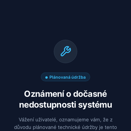
Plánovaná údržba
Oznámení o dočasné
nedostupnosti systému
Vážení uživatelé, oznamujeme vám, že z
důvodu plánované technické údržby je tento