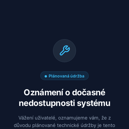
Plánovaná údržba
Oznámení o dočasné
nedostupnosti systému
Vážení uživatelé, oznamujeme vám, že z
důvodu plánované technické údržby je tento