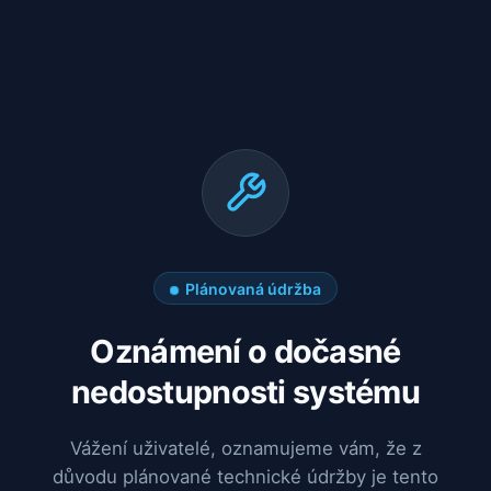
Plánovaná údržba
Oznámení o dočasné
nedostupnosti systému
Vážení uživatelé, oznamujeme vám, že z
důvodu plánované technické údržby je tento