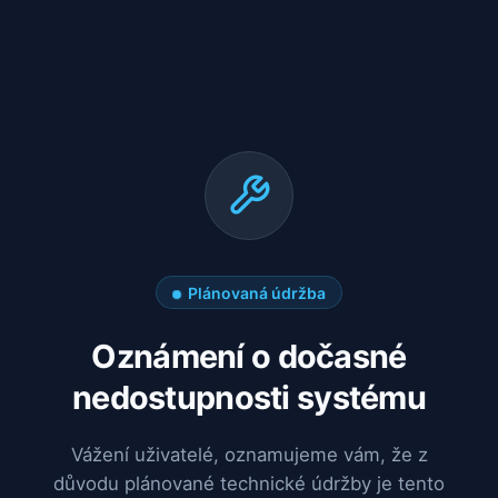
Plánovaná údržba
Oznámení o dočasné
nedostupnosti systému
Vážení uživatelé, oznamujeme vám, že z
důvodu plánované technické údržby je tento