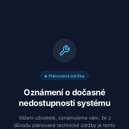
Plánovaná údržba
Oznámení o dočasné
nedostupnosti systému
Vážení uživatelé, oznamujeme vám, že z
důvodu plánované technické údržby je tento