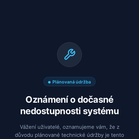
Plánovaná údržba
Oznámení o dočasné
nedostupnosti systému
Vážení uživatelé, oznamujeme vám, že z
důvodu plánované technické údržby je tento